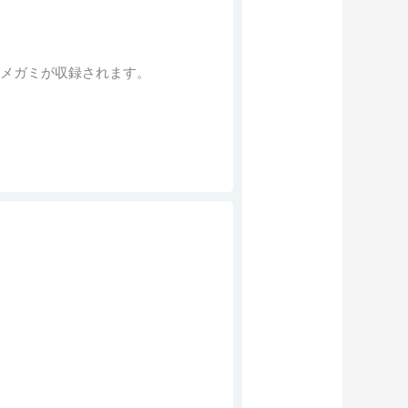
版メガミが収録されます。