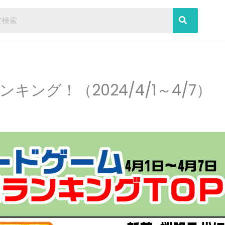
ング！（2024/4/1～4/7）