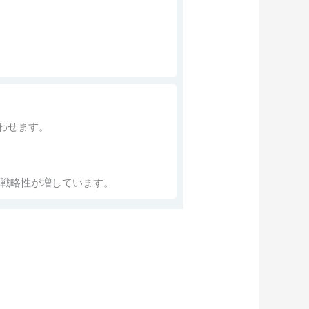
わせます。
、戦略性が増しています。