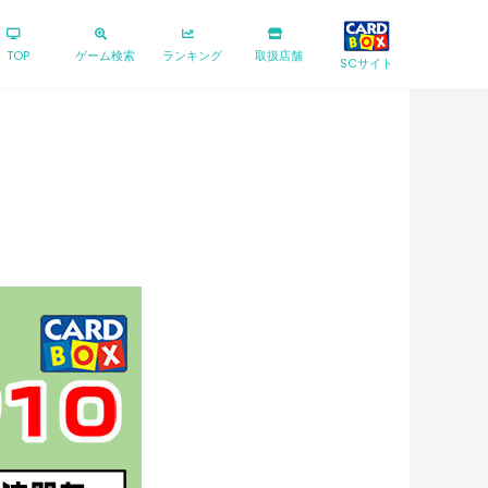
TOP
ゲーム検索
ランキング
取扱店舗
SCサイト