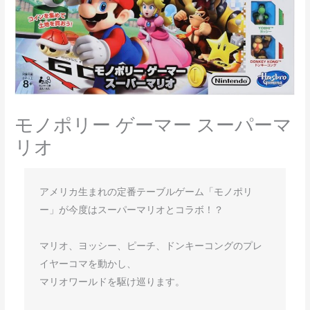
モノポリー ゲーマー スーパーマ
リオ
アメリカ生まれの定番テーブルゲーム「モノポリ
ー」が今度はスーパーマリオとコラボ！？

マリオ、ヨッシー、ピーチ、ドンキーコングのプレ
イヤーコマを動かし、

マリオワールドを駆け巡ります。
