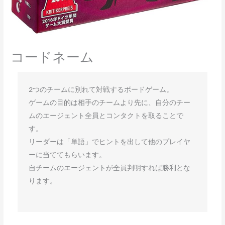
コードネーム
2つのチームに別れて対戦するボードゲーム。

ゲームの目的は相手のチームより先に、自分のチー
ムのエージェント全員とコンタクトを取ることで
す。

リーダーは「単語」でヒントを出して他のプレイヤ
ーに当ててもらいます。

自チームのエージェントが全員判明すれば勝利とな
ります。
